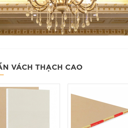
ẦN VÁCH THẠCH CAO