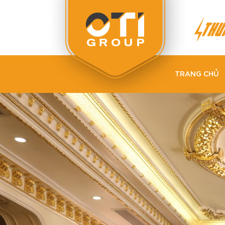
TRANG CHỦ