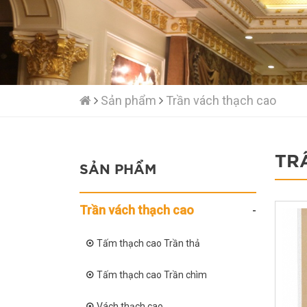
Sản phẩm
Trần vách thạch cao
TR
SẢN PHẨM
Trần vách thạch cao
Tấm thạch cao Trần thả
Tấm thạch cao Trần chìm
Vách thạch cao