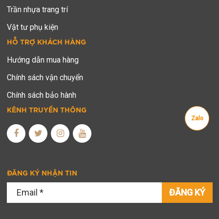
Trần nhựa trang trí
Vật tư phụ kiện
HỖ TRỢ KHÁCH HÀNG
Hướng dẫn mua hàng
Chính sách vận chuyển
Chính sách bảo hành
KÊNH TRUYỀN THÔNG
Zalo
ĐĂNG KÝ NHẬN TIN
ĐĂNG KÝ