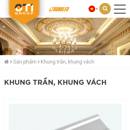
Loading...
Sản phẩm
Khung trần, khung vách
KHUNG TRẦN, KHUNG VÁCH