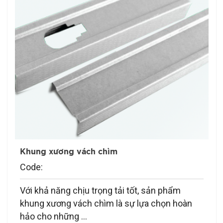
Khung xương vách chìm
Code:
Với khả năng chịu trọng tải tốt, sản phẩm
khung xương vách chìm là sự lựa chọn hoàn
hảo cho những ...