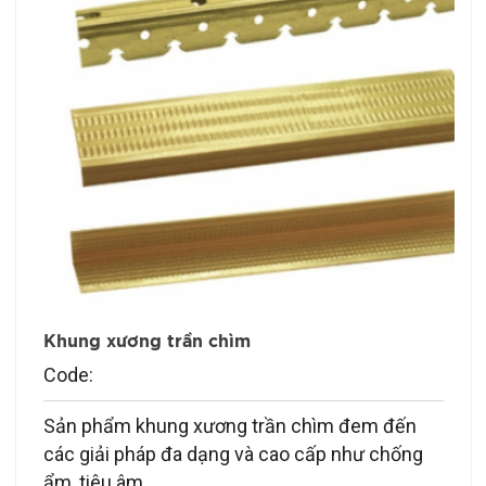
Khung xương trần chìm
Code:
Sản phẩm khung xương trần chìm đem đến
các giải pháp đa dạng và cao cấp như chống
ẩm, tiêu âm,.. ...