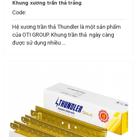
Khung xương trần thả trắng
Code:
Hệ xương trần thả Thundler là một sản phẩm
của OTI GROUP. Khung trần thả ngày càng
được sử dụng nhiều ...