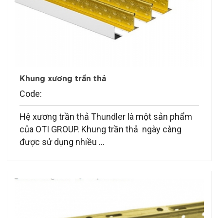
Khung xương trần thả
Code:
Hệ xương trần thả Thundler là một sản phẩm
của OTI GROUP. Khung trần thả ngày càng
được sử dụng nhiều ...