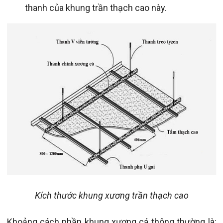
thanh của khung trần thạch cao này.
Kích thước khung xương trần thạch cao
Khoảng cách phần khung xương cá thông thường là: