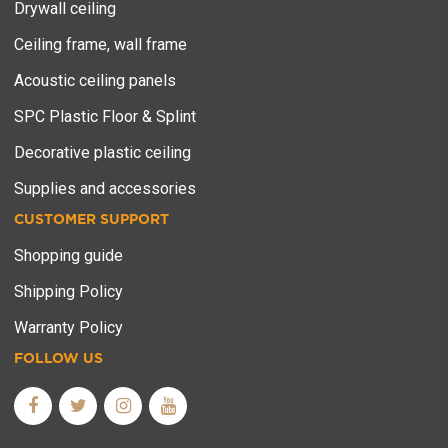
Drywall ceiling
Ceiling frame, wall frame
Acoustic ceiling panels
SPC Plastic Floor & Splint
Decorative plastic ceiling
Supplies and accessories
CUSTOMER SUPPORT
Shopping guide
Shipping Policy
Warranty Policy
FOLLOW US