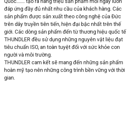
Quốc….... tạo ra hàng triệu sản phẩm mỗi ngày luôn
đáp ứng đầy đủ nhất nhu cầu của khách hàng. Các
sản phẩm được sản xuất theo công nghệ của Đức
trên dây truyền tiên tiến, hiện đại bậc nhất trên thế
giới. Các dòng sản phẩm đến từ thương hiệu quốc tế
THUNDLER đều sử dụng những nguyên vật liệu đạt
tiêu chuẩn ISO, an toàn tuyệt đối với sức khỏe con
người và môi trường.
THUNDLER cam kết sẽ mang đến những sản phẩm
hoàn mỹ tạo nên những công trình bền vững với thời
gian.