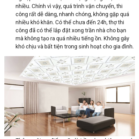
nhiều. Chính vì vậy, quá trình vận chuyển, thi
công rất dễ dàng, nhanh chóng, không gặp quá
nhiều khó khăn. Có thể chưa đến 24h, thợ thi
công đã có thể lắp đặt xong trần nhà cho bạn
mà không tạo ra quá nhiều tiếng ồn. Không gây
khó chịu và bất tiện trong sinh hoạt cho gia đình.