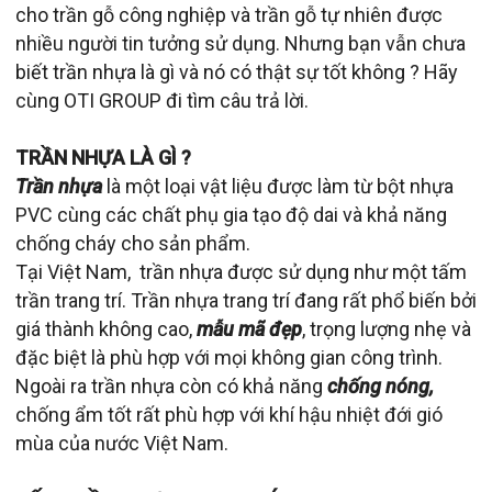
cho trần gỗ công nghiệp và trần gỗ tự nhiên được
nhiều người tin tưởng sử dụng. Nhưng bạn vẫn chưa
biết trần nhựa là gì và nó có thật sự tốt không ? Hãy
cùng OTI GROUP đi tìm câu trả lời.
TRẦN NHỰA LÀ GÌ ?
Trần nhựa
là một loại vật liệu được làm từ bột nhựa
PVC cùng các chất phụ gia tạo độ dai và khả năng
chống cháy cho sản phẩm.
Tại Việt Nam, trần nhựa được sử dụng như một tấm
trần trang trí. Trần nhựa trang trí đang rất phổ biến bởi
giá thành không cao,
mẫu mã đẹp
, trọng lượng nhẹ và
đặc biệt là phù hợp với mọi không gian công trình.
Ngoài ra trần nhựa còn có khả năng
chống nóng,
chống ẩm tốt rất phù hợp với khí hậu nhiệt đới gió
mùa của nước Việt Nam.