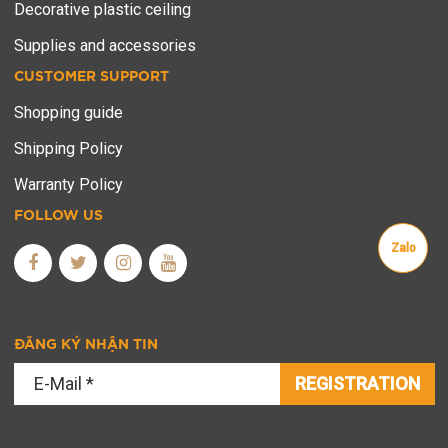
Decorative plastic ceiling
Supplies and accessories
CUSTOMER SUPPORT
Shopping guide
Shipping Policy
Warranty Policy
FOLLOW US
Zalo
ĐĂNG KÝ NHẬN TIN
REGISTRATION