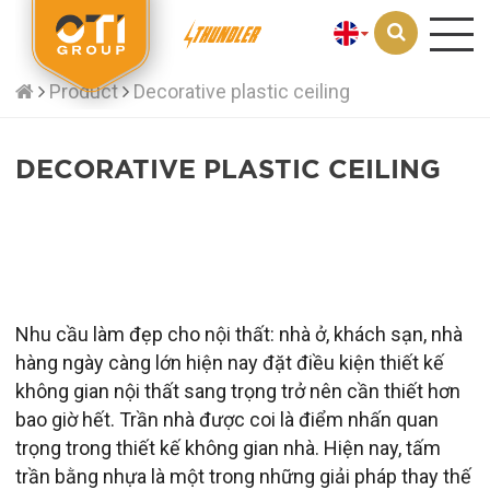
Product
Decorative plastic ceiling
DECORATIVE PLASTIC CEILING
Nhu cầu làm đẹp cho nội thất: nhà ở, khách sạn, nhà
hàng ngày càng lớn hiện nay đặt điều kiện thiết kế
không gian nội thất sang trọng trở nên cần thiết hơn
bao giờ hết. Trần nhà được coi là điểm nhấn quan
trọng trong thiết kế không gian nhà. Hiện nay, tấm
trần bằng nhựa là một trong những giải pháp thay thế