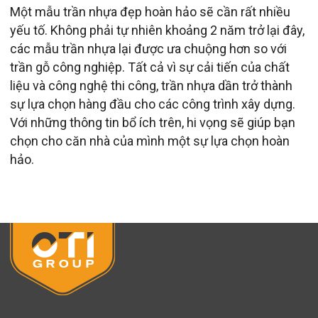
Một mẫu trần nhựa đẹp hoàn hảo sẽ cần rất nhiều
yếu tố. Không phải tự nhiên khoảng 2 năm trở lại đây,
các mẫu trần nhựa lại được ưa chuộng hơn so với
trần gỗ công nghiệp. Tất cả vì sự cải tiến của chất
liệu và công nghệ thi công, trần nhựa dần trở thành
sự lựa chọn hàng đầu cho các công trình xây dựng.
Với những thông tin bổ ích trên, hi vọng sẽ giúp bạn
chọn cho căn nhà của mình một sự lựa chọn hoàn
hảo.