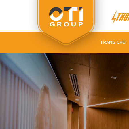
TRANG CHỦ