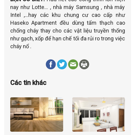
nay như Lotte... , nhà máy Samsung , nhà máy
Intel ,...hay các khu chung cư cao cấp như
Haseko Apartment đều dùng tấm thạch cao
chống cháy thay cho các vật liệu truyền thống
như gạch, xốp để hạn chế tối đa rủi ro trong việc
cháy nổ .
Các tin khác