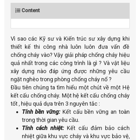
Content
Vì sao các Kỹ sư và Kiến trúc sư xây dựng khi
thiết kế thi công nhà luôn luôn đưa vấn đề
chống cháy vào? Vậy giải pháp chống cháy hiệu
quả nhất trong các công trình là gì ? Và vật liệu
xây dựng nào đáp ứng được những yêu cầu
ngặt nghèo trong phòng chống cháy nổ ?
Đầu tiên chúng ta tìm hiểu một chút về một Hệ
kết cấu chống cháy. Một hệ kết cấu chống cháy
tốt , hiệu quả dựa trên 3 nguyên tắc :
Tính bền vững:
Kết cấu bền vững an toàn
trong thời gian yêu cầu.
Tính cách nhiệt:
Kết cấu đảm bảo cách
nhiệt giữa khu vực cháy và khu vực bảo vệ,