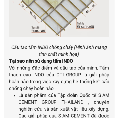
Cấu tạo tấm INDO chống cháy (Hình ảnh mang
tính chất minh họa)
Tại sao nên sử dụng tấm INDO
Với những đặc điểm và cấu tạo của mình, Tấm
thạch cao INDO của OTI GROUP là giải pháp
hoàn hảo trong việc xây dựng hệ thống kết cấu
chống cháy hoàn hảo
Là sản phẩm của Tập đoàn Quốc tế SIAM
CEMENT GROUP THAILAND , chuyên
nghiên cứu và sản xuất vật liệu xây dựng.
Các giải pháp của SIAM CEMENT đã được