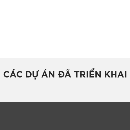
CÁC DỰ ÁN ĐÃ TRIỂN KHAI