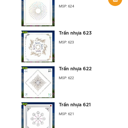
MSP: 624
Trần nhựa 623
MSP: 623
Trần nhựa 622
MSP: 622
Trần nhựa 621
MSP: 621