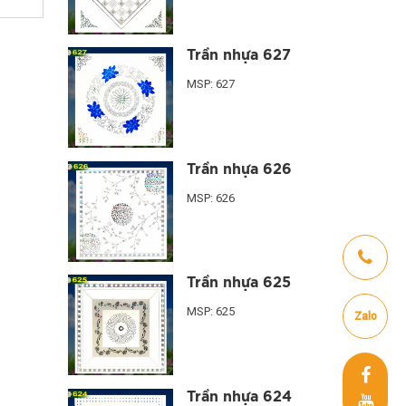
Trần nhựa 627
MSP: 627
Trần nhựa 626
MSP: 626
Trần nhựa 625
MSP: 625
Zalo
Trần nhựa 624