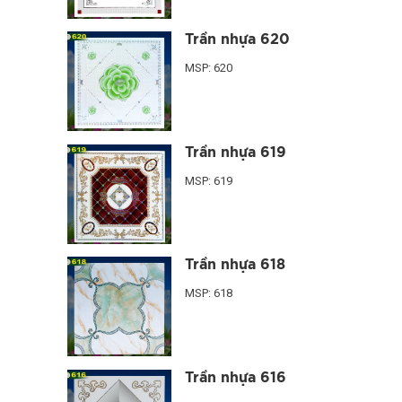
Trần nhựa 620
MSP: 620
Trần nhựa 619
MSP: 619
Trần nhựa 618
MSP: 618
Trần nhựa 616