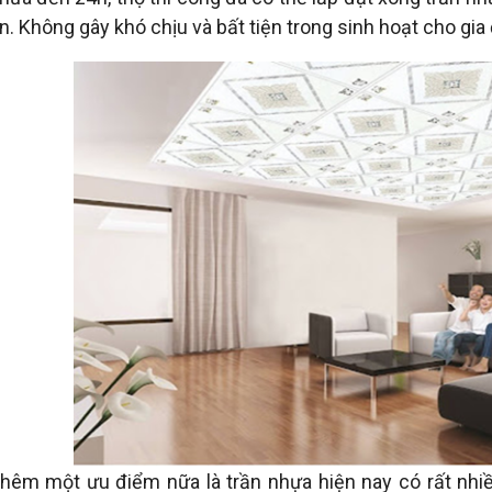
n. Không gây khó chịu và bất tiện trong sinh hoạt cho gia
hêm một ưu điểm nữa là trần nhựa hiện nay có rất nhi