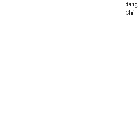
dàng,
Chính 