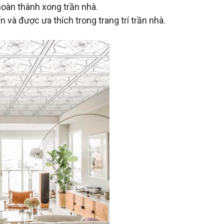
hoàn thành xong trần nhà.
 và được ưa thích trong trang trí trần nhà.