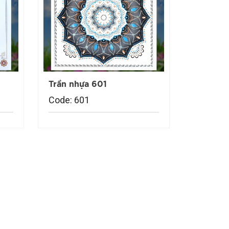
Trần nhựa 601
Code: 601