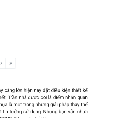
 càng lớn hiện nay đặt điều kiện thiết kế
 hết. Trần nhà được coi là điểm nhấn quan
nhựa là một trong những giải pháp thay thế
ời tin tưởng sử dụng. Nhưng bạn vẫn chưa